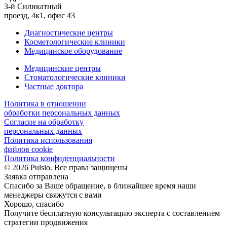
3-й Силикатный
проезд, 4к1, офис 43
Диагностические центры
Косметологические клиники
Медицинское оборудование
Медицинские центры
Стоматологические клиники
Частные доктора
Политика в отношении
обработки персональных данных
Согласие на обработку
персональных данных
Политика использования
файлов cookie
Политика конфиденциальности
© 2026 Pulsio. Все права защищены
Заявка отправлена
Спасибо за Ваше обращение, в ближайшее время наши
менеджеры свяжутся с вами
Хорошо, спасибо
Получите бесплатную консультацию эксперта с составлением
стратегии продвижения