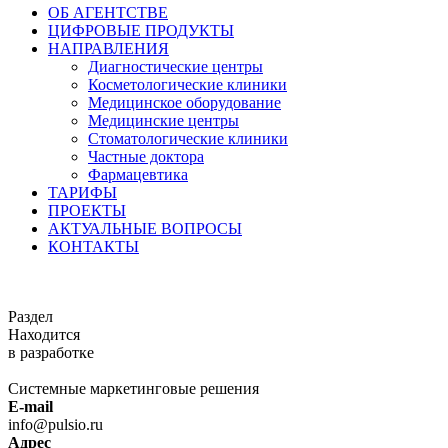
ОБ АГЕНТСТВЕ
ЦИФРОВЫЕ ПРОДУКТЫ
НАПРАВЛЕНИЯ
Диагностические центры
Косметологические клиники
Медицинское оборудование
Медицинские центры
Стоматологические клиники
Частные доктора
Фармацевтика
ТАРИФЫ
ПРОЕКТЫ
АКТУАЛЬНЫЕ ВОПРОСЫ
КОНТАКТЫ
Раздел
Находится
в разработке
Системные маркетинговые решения
E-mail
info@pulsio.ru
Адрес