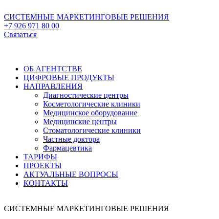
СИСТЕМНЫЕ МАРКЕТИНГОВЫЕ РЕШЕНИЯ
+7 926 971 80 00
Связаться
ОБ АГЕНТСТВЕ
ЦИФРОВЫЕ ПРОДУКТЫ
НАПРАВЛЕНИЯ
Диагностические центры
Косметологические клиники
Медицинское оборудование
Медицинские центры
Стоматологические клиники
Частные доктора
Фармацевтика
ТАРИФЫ
ПРОЕКТЫ
АКТУАЛЬНЫЕ ВОПРОСЫ
КОНТАКТЫ
СИСТЕМНЫЕ МАРКЕТИНГОВЫЕ РЕШЕНИЯ