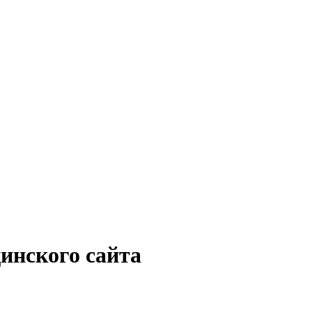
инского сайта