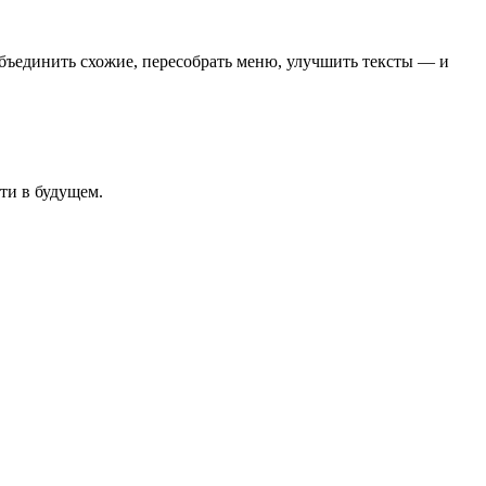
ъединить схожие, пересобрать меню, улучшить тексты — и
ти в будущем.