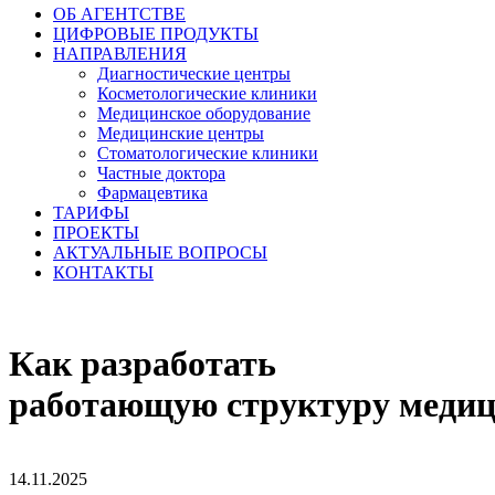
ОБ АГЕНТСТВЕ
ЦИФРОВЫЕ ПРОДУКТЫ
НАПРАВЛЕНИЯ
Диагностические центры
Косметологические клиники
Медицинское оборудование
Медицинские центры
Стоматологические клиники
Частные доктора
Фармацевтика
ТАРИФЫ
ПРОЕКТЫ
АКТУАЛЬНЫЕ ВОПРОСЫ
КОНТАКТЫ
Как разработать
работающую структуру медиц
14.11.2025