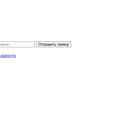
Отправить заявку
льности