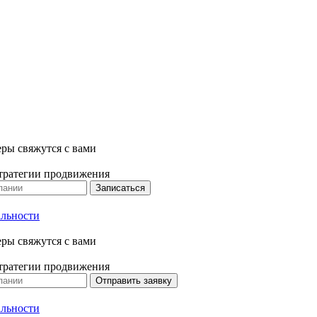
ры свяжутся с вами
стратегии продвижения
Записаться
льности
ры свяжутся с вами
стратегии продвижения
Отправить заявку
льности