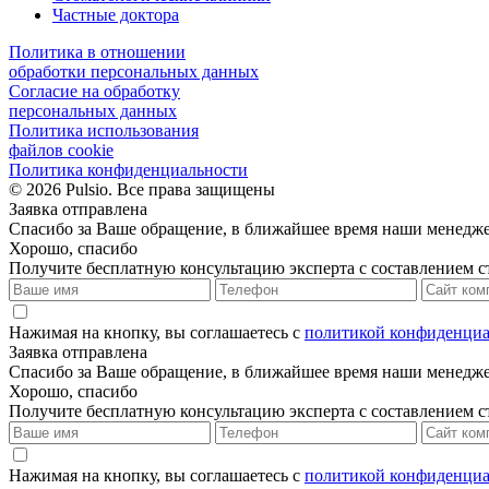
Частные доктора
Политика в отношении
обработки персональных данных
Согласие на обработку
персональных данных
Политика использования
файлов cookie
Политика конфиденциальности
© 2026 Pulsio. Все права защищены
Заявка отправлена
Спасибо за Ваше обращение, в ближайшее время наши менедже
Хорошо, спасибо
Получите бесплатную консультацию эксперта с составлением 
Нажимая на кнопку, вы соглашаетесь с
политикой конфиденциа
Заявка отправлена
Спасибо за Ваше обращение, в ближайшее время наши менедже
Хорошо, спасибо
Получите бесплатную консультацию эксперта с составлением 
Нажимая на кнопку, вы соглашаетесь с
политикой конфиденциа