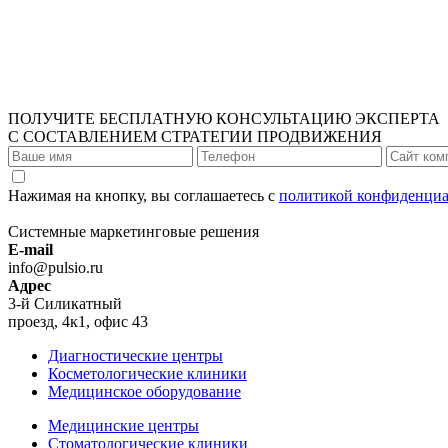
ПОЛУЧИТЕ БЕСПЛАТНУЮ КОНСУЛЬТАЦИЮ ЭКСПЕРТА
С СОСТАВЛЕНИЕМ СТРАТЕГИИ ПРОДВИЖЕНИЯ
Нажимая на кнопку, вы соглашаетесь с
политикой конфиденциа
Системные маркетинговые решения
E-mail
info@pulsio.ru
Адрес
3-й Силикатный
проезд, 4к1, офис 43
Диагностические центры
Косметологические клиники
Медицинское оборудование
Медицинские центры
Стоматологические клиники