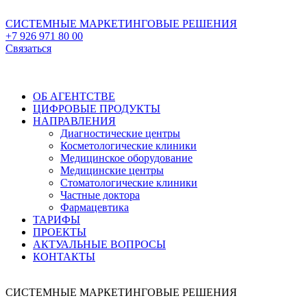
СИСТЕМНЫЕ МАРКЕТИНГОВЫЕ РЕШЕНИЯ
+7 926 971 80 00
Связаться
ОБ АГЕНТСТВЕ
ЦИФРОВЫЕ ПРОДУКТЫ
НАПРАВЛЕНИЯ
Диагностические центры
Косметологические клиники
Медицинское оборудование
Медицинские центры
Стоматологические клиники
Частные доктора
Фармацевтика
ТАРИФЫ
ПРОЕКТЫ
АКТУАЛЬНЫЕ ВОПРОСЫ
КОНТАКТЫ
СИСТЕМНЫЕ МАРКЕТИНГОВЫЕ РЕШЕНИЯ