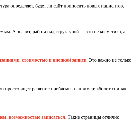
тура определяет, будет ли сайт приносить новых пациентов,
ым. А значит, работа над структурой — это не косметика, а
азаниями, стоимостью и кнопкой записи.
Это важно не только
он просто ищет решение проблемы, например: «болит спина».
ем, возможностью записаться.
Такие страницы отлично